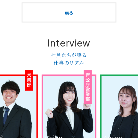
戻る
Interview
社員たちが語る
仕事のリアル